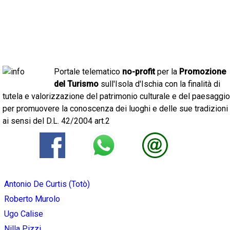
Portale telematico
no-profit
per la
Promozione
del Turismo
sull'Isola d'Ischia con la finalità di
tutela e valorizzazione del patrimonio culturale e del paesaggio
per promuovere la conoscenza dei luoghi e delle sue tradizioni
ai sensi del D.L. 42/2004 art.2
Antonio De Curtis (Totò)
Roberto Murolo
Ugo Calise
Nilla Pizzi