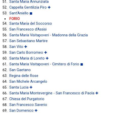
Santa Maria Annunziata
Cappella Gentilizia Piro ✚
Sant'Aniello ◼
FORIO
Santa Maria del Soccorso
San Francesco d'Assisi
Santa Maria Visitapoveri - Madonna della Grazia
San Sebastiano Martire
San Vito ✚
San Carlo Borromeo ✚
Santa Maria di Loreto ✚
Santa Maria Visitapoveri - Cimitero di Forio ◼
San Gaetano
Regina delle Rose
San Michele Arcangelo
Santa Lucia ✚
Santa Maria Montevergine - San Francesco di Paola ✚
Chiesa del Purgatorio
San Francesco Saverio
San Domenico ✚