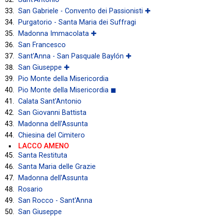
San Gabriele - Convento dei Passionisti ✚
Purgatorio - Santa Maria dei Suffragi
Madonna Immacolata ✚
San Francesco
Sant'Anna - San Pasquale Baylón ✚
San Giuseppe ✚
Pio Monte della Misericordia
Pio Monte della Misericordia ◼
Calata Sant'Antonio
San Giovanni Battista
Madonna dell'Assunta
Chiesina del Cimitero
LACCO AMENO
Santa Restituta
Santa Maria delle Grazie
Madonna dell'Assunta
Rosario
San Rocco - Sant'Anna
San Giuseppe