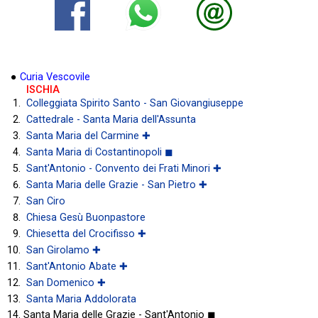
●
Curia Vescovile
ISCHIA
Colleggiata Spirito Santo - San Giovangiuseppe
Cattedrale - Santa Maria dell'Assunta
Santa Maria del Carmine ✚
Santa Maria di Costantinopoli ◼
Sant'Antonio - Convento dei Frati Minori ✚
Santa Maria delle Grazie - San Pietro ✚
San Ciro
Chiesa Gesù Buonpastore
Chiesetta del Crocifisso ✚
San Girolamo ✚
Sant'Antonio Abate ✚
San Domenico ✚
Santa Maria Addolorata
Santa Maria delle Grazie - Sant'Antonio ◼