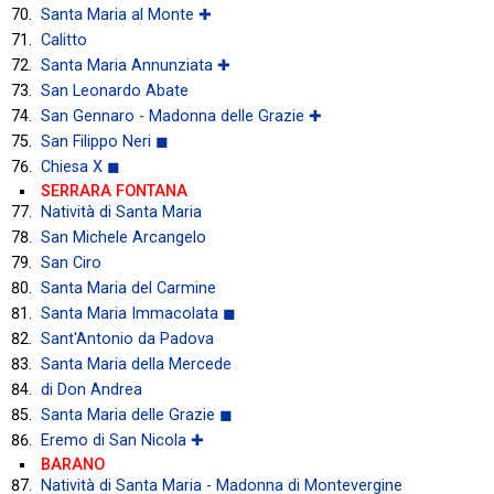
Santa Maria al Monte ✚
Calitto
Santa Maria Annunziata ✚
San Leonardo Abate
San Gennaro - Madonna delle Grazie ✚
San Filippo Neri ◼
Chiesa X ◼
SERRARA FONTANA
Natività di Santa Maria
San Michele Arcangelo
San Ciro
Santa Maria del Carmine
Santa Maria Immacolata ◼
Sant'Antonio da Padova
Santa Maria della Mercede
di Don Andrea
Santa Maria delle Grazie ◼
Eremo di San Nicola ✚
BARANO
Natività di Santa Maria - Madonna di Montevergine