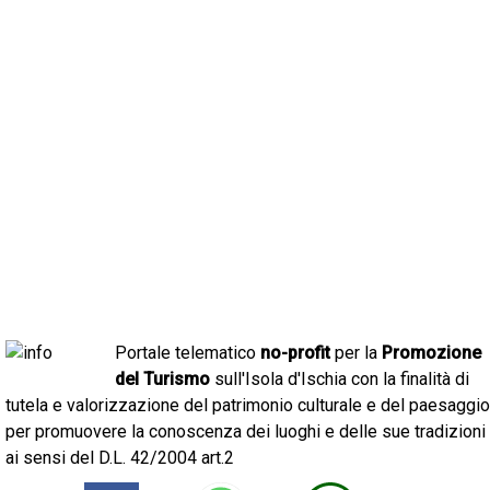
Portale telematico
no-profit
per la
Promozione
del Turismo
sull'Isola d'Ischia con la finalità di
tutela e valorizzazione del patrimonio culturale e del paesaggio
per promuovere la conoscenza dei luoghi e delle sue tradizioni
ai sensi del D.L. 42/2004 art.2