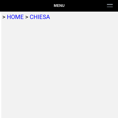
MENU
>
HOME
>
CHIESA