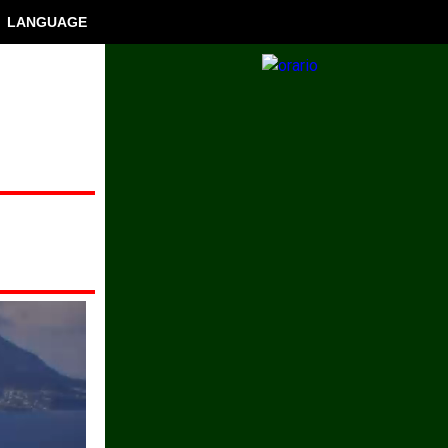
LANGUAGE