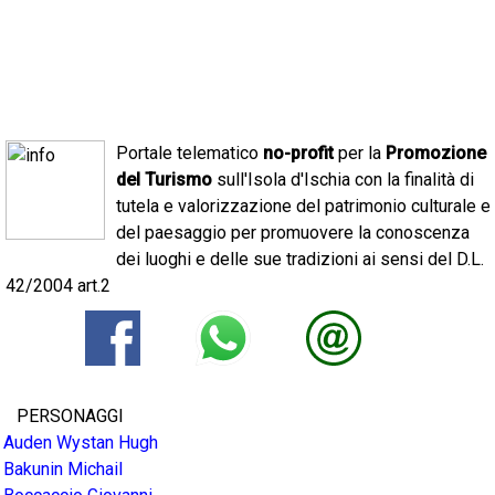
Portale telematico
no-profit
per la
Promozione
del Turismo
sull'Isola d'Ischia con la finalità di
tutela e valorizzazione del patrimonio culturale e
del paesaggio per promuovere la conoscenza
dei luoghi e delle sue tradizioni ai sensi del D.L.
42/2004 art.2
PERSONAGGI
Auden Wystan Hugh
Bakunin Michail