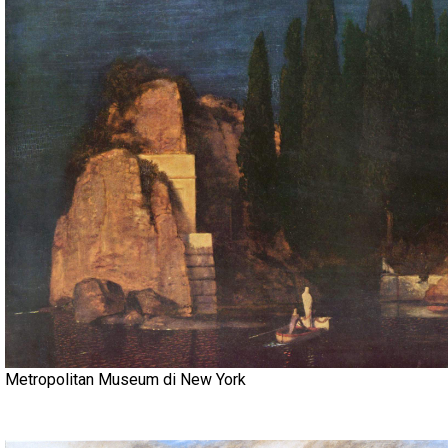
Metropolitan Museum di New York