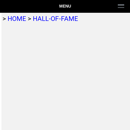
MENU
>
HOME
>
HALL-OF-FAME