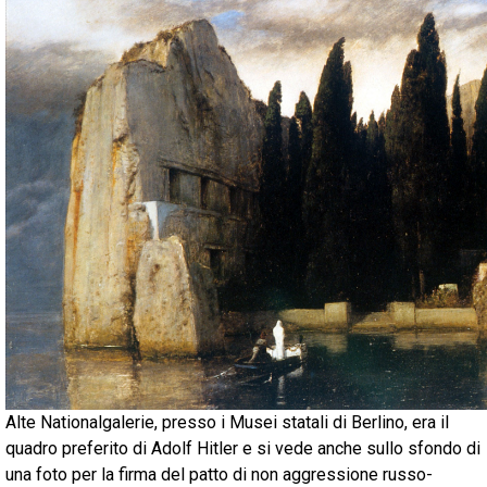
Alte Nationalgalerie, presso i Musei statali di Berlino, era il
quadro preferito di Adolf Hitler e si vede anche sullo sfondo di
una foto per la firma del patto di non aggressione russo-