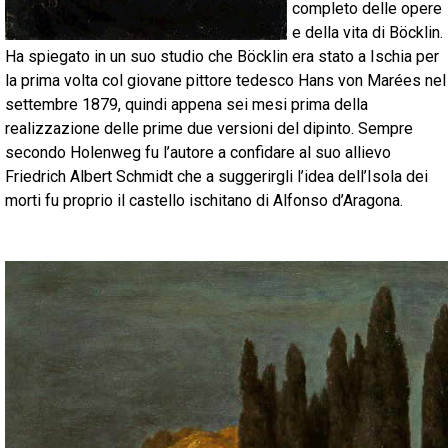
completo delle opere
e della vita di Böcklin.
Ha spiegato in un suo studio che Böcklin era stato a Ischia per
la prima volta col giovane pittore tedesco Hans von Marées nel
settembre 1879, quindi appena sei mesi prima della
realizzazione delle prime due versioni del dipinto. Sempre
secondo Holenweg fu l’autore a confidare al suo allievo
Friedrich Albert Schmidt che a suggerirgli l’idea dell’Isola dei
morti fu proprio il castello ischitano di Alfonso d’Aragona.