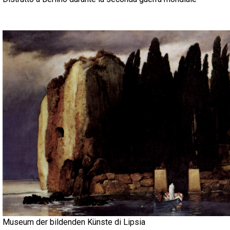
Museum der bildenden Künste di Lipsia