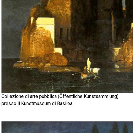
Collezione di arte pubblica (Öffentliche Kunstsammlung)
presso il Kunstmuseum di Basilea