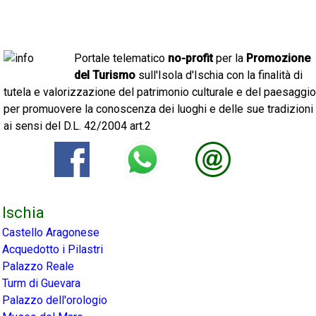
Portale telematico
no-profit
per la
Promozione
del Turismo
sull'Isola d'Ischia con la finalità di
tutela e valorizzazione del patrimonio culturale e del paesaggio
per promuovere la conoscenza dei luoghi e delle sue tradizioni
ai sensi del D.L. 42/2004 art.2
Ischia
Castello Aragonese
Acquedotto i Pilastri
Palazzo Reale
Turm di Guevara
Palazzo dell'orologio