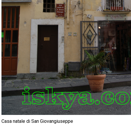
Casa natale di San Giovangiuseppe