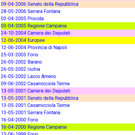
09-04-2006 Senato della Repubblica
28-05-2006 Serrara Fontana
03-04-2005 Procida
03-04-2005 Regione Campania
24-10-2004 Camera dei Deputati
12-06-2004 Europee
12-06-2004 Provincia di Napoli
25-03-2003 Forio
26-05-2002 Barano
26-05-2002 Ischia
26-05-2002 Lacco Ameno
09-06-2002 Casamicciola Terme
13-05-2001 Camera dei Deputati
13-05-2001 Senato della Repubblica
13-05-2001 Casamicciola Terme
13-05-2001 Serrara Fontana
16-04-2000 Forio
16-04-2000 Regione Campania
13-06-1999 Forio