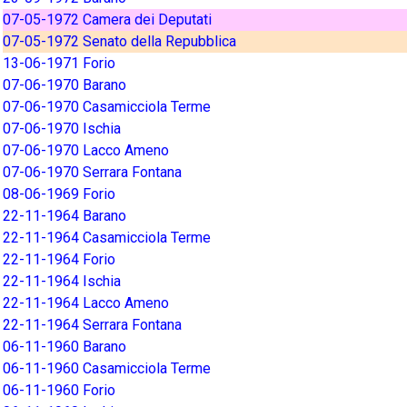
07-05-1972 Camera dei Deputati
07-05-1972 Senato della Repubblica
13-06-1971 Forio
07-06-1970 Barano
07-06-1970 Casamicciola Terme
07-06-1970 Ischia
07-06-1970 Lacco Ameno
07-06-1970 Serrara Fontana
08-06-1969 Forio
22-11-1964 Barano
22-11-1964 Casamicciola Terme
22-11-1964 Forio
22-11-1964 Ischia
22-11-1964 Lacco Ameno
22-11-1964 Serrara Fontana
06-11-1960 Barano
06-11-1960 Casamicciola Terme
06-11-1960 Forio