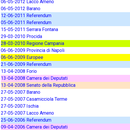
06-05-2012 Lacco Ameno
06-05-2012 Barano
12-06-2011 Referendum
05-06-2011 Referendum
15-05-2011 Serrara Fontana
29-03-2010 Procida
28-03-2010 Regione Campania
06-06-2009 Provincia di Napoli
06-06-2009 Europee
21-06-2009 Referendum
13-04-2008 Forio
13-04-2008 Camera dei Deputati
13-04-2008 Senato della Repubblica
27-05-2007 Barano
27-05-2007 Casamicciola Terme
27-05-2007 Ischia
27-05-2007 Lacco Ameno
25-06-2006 Referendum
09-04-2006 Camera dei Deputati