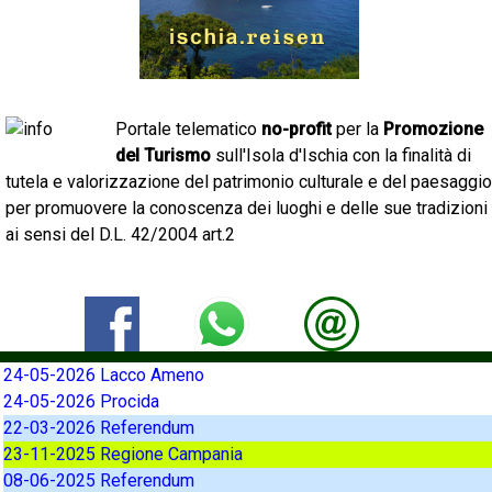
Portale telematico
no-profit
per la
Promozione
del Turismo
sull'Isola d'Ischia con la finalità di
tutela e valorizzazione del patrimonio culturale e del paesaggio
per promuovere la conoscenza dei luoghi e delle sue tradizioni
ai sensi del D.L. 42/2004 art.2
24-05-2026 Lacco Ameno
24-05-2026 Procida
22-03-2026 Referendum
23-11-2025 Regione Campania
08-06-2025 Referendum