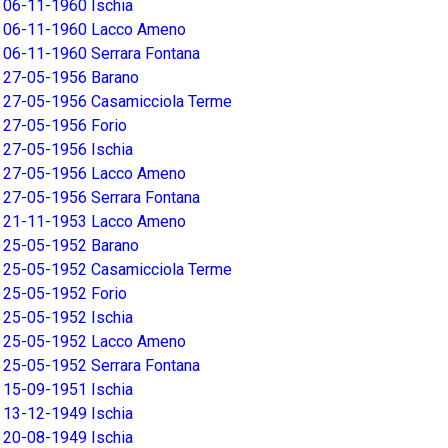
06-11-1960 Ischia
06-11-1960 Lacco Ameno
06-11-1960 Serrara Fontana
27-05-1956 Barano
27-05-1956 Casamicciola Terme
27-05-1956 Forio
27-05-1956 Ischia
27-05-1956 Lacco Ameno
27-05-1956 Serrara Fontana
21-11-1953 Lacco Ameno
25-05-1952 Barano
25-05-1952 Casamicciola Terme
25-05-1952 Forio
25-05-1952 Ischia
25-05-1952 Lacco Ameno
25-05-1952 Serrara Fontana
15-09-1951 Ischia
13-12-1949 Ischia
20-08-1949 Ischia