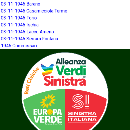
03-11-1946 Barano
03-11-1946 Casamicciola Terme
03-11-1946 Forio
03-11-1946 Ischia
03-11-1946 Lacco Ameno
03-11-1946 Serrara Fontana
1946 Commissari