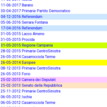
11-06-2017 Barano
30-04-2017 Primarie Partito Democratico
04-12-2016 Referendum
05-06-2016 Serrara Fontana
17-04-2016 Referendum
31-05-2015 Lacco Ameno
31-05-2015 Procida
31-05-2015 Regione Campania
28-02-2015 Primarie CentroSinistra
26-05-2014 Casamicciola Terme
26-05-2014 Europee
08-12-2013 Primarie CentroSinistra
26-05-2013 Forio
25-02-2013 Camera dei Deputati
25-02-2013 Senato della Repubblica
25-11-2012 Primarie CentroSinistra
06-05-2012 Ischia
06-05-2012 Casamicciola Terme