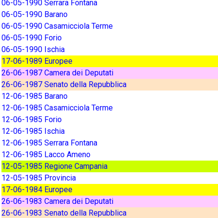
06-05-1990 Serrara Fontana
06-05-1990 Barano
06-05-1990 Casamicciola Terme
06-05-1990 Forio
06-05-1990 Ischia
17-06-1989 Europee
26-06-1987 Camera dei Deputati
26-06-1987 Senato della Repubblica
12-06-1985 Barano
12-06-1985 Casamicciola Terme
12-06-1985 Forio
12-06-1985 Ischia
12-06-1985 Serrara Fontana
12-06-1985 Lacco Ameno
12-05-1985 Regione Campania
12-05-1985 Provincia
17-06-1984 Europee
26-06-1983 Camera dei Deputati
26-06-1983 Senato della Repubblica