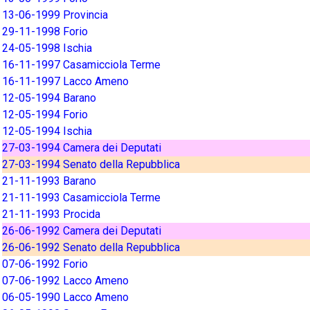
13-06-1999 Provincia
29-11-1998 Forio
24-05-1998 Ischia
16-11-1997 Casamicciola Terme
16-11-1997 Lacco Ameno
12-05-1994 Barano
12-05-1994 Forio
12-05-1994 Ischia
27-03-1994 Camera dei Deputati
27-03-1994 Senato della Repubblica
21-11-1993 Barano
21-11-1993 Casamicciola Terme
21-11-1993 Procida
26-06-1992 Camera dei Deputati
26-06-1992 Senato della Repubblica
07-06-1992 Forio
07-06-1992 Lacco Ameno
06-05-1990 Lacco Ameno