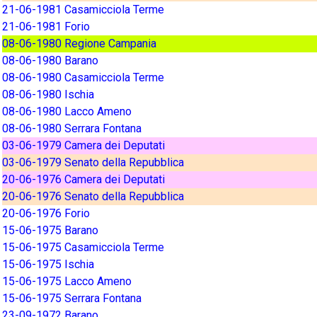
21-06-1981 Casamicciola Terme
21-06-1981 Forio
08-06-1980 Regione Campania
08-06-1980 Barano
08-06-1980 Casamicciola Terme
08-06-1980 Ischia
08-06-1980 Lacco Ameno
08-06-1980 Serrara Fontana
03-06-1979 Camera dei Deputati
03-06-1979 Senato della Repubblica
20-06-1976 Camera dei Deputati
20-06-1976 Senato della Repubblica
20-06-1976 Forio
15-06-1975 Barano
15-06-1975 Casamicciola Terme
15-06-1975 Ischia
15-06-1975 Lacco Ameno
15-06-1975 Serrara Fontana
23-09-1972 Barano