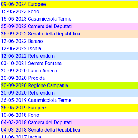
09-06-2024 Europee
15-05-2023 Forio
15-05-2023 Casamicciola Terme
25-09-2022 Camera dei Deputati
25-09-2022 Senato della Repubblica
12-06-2022 Barano
12-06-2022 Ischia
12-06-2022 Referendum
03-10-2021 Serrara Fontana
20-09-2020 Lacco Ameno
20-09-2020 Procida
20-09-2020 Regione Campania
20-09-2020 Referendum
26-05-2019 Casamicciola Terme
26-05-2019 Europee
10-06-2018 Forio
04-03-2018 Camera dei Deputati
04-03-2018 Senato della Repubblica
11-06-2017 Ischia