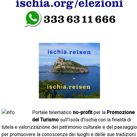
Portale telematico
no-profit
per la
Promozione
del Turismo
sull'Isola d'Ischia con la finalità di
tutela e valorizzazione del patrimonio culturale e del paesaggio
per promuovere la conoscenza dei luoghi e delle sue tradizioni