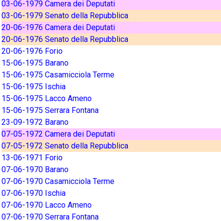
03-06-1979 Camera dei Deputati
03-06-1979 Senato della Repubblica
20-06-1976 Camera dei Deputati
20-06-1976 Senato della Repubblica
20-06-1976 Forio
15-06-1975 Barano
15-06-1975 Casamicciola Terme
15-06-1975 Ischia
15-06-1975 Lacco Ameno
15-06-1975 Serrara Fontana
23-09-1972 Barano
07-05-1972 Camera dei Deputati
07-05-1972 Senato della Repubblica
13-06-1971 Forio
07-06-1970 Barano
07-06-1970 Casamicciola Terme
07-06-1970 Ischia
07-06-1970 Lacco Ameno
07-06-1970 Serrara Fontana