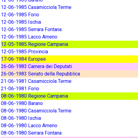
12-06-1985 Casamicciola Terme
12-06-1985 Forio
12-06-1985 Ischia
12-06-1985 Serrara Fontana
12-06-1985 Lacco Ameno
12-05-1985 Regione Campania
12-05-1985 Provincia
17-06-1984 Europee
26-06-1983 Camera dei Deputati
26-06-1983 Senato della Repubblica
21-06-1981 Casamicciola Terme
21-06-1981 Forio
08-06-1980 Regione Campania
08-06-1980 Barano
08-06-1980 Casamicciola Terme
08-06-1980 Ischia
08-06-1980 Lacco Ameno
08-06-1980 Serrara Fontana