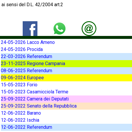
ai sensi del D.L. 42/2004 art.2
24-05-2026 Lacco Ameno
24-05-2026 Procida
22-03-2026 Referendum
23-11-2025 Regione Campania
08-06-2025 Referendum
09-06-2024 Europee
15-05-2023 Forio
15-05-2023 Casamicciola Terme
25-09-2022 Camera dei Deputati
25-09-2022 Senato della Repubblica
12-06-2022 Barano
12-06-2022 Ischia
12-06-2022 Referendum