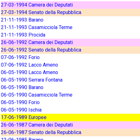
27-03-1994 Camera dei Deputati
27-03-1994 Senato della Repubblica
21-11-1993 Barano
21-11-1993 Casamicciola Terme
21-11-1993 Procida
26-06-1992 Camera dei Deputati
26-06-1992 Senato della Repubblica
07-06-1992 Forio
07-06-1992 Lacco Ameno
06-05-1990 Lacco Ameno
06-05-1990 Serrara Fontana
06-05-1990 Barano
06-05-1990 Casamicciola Terme
06-05-1990 Forio
06-05-1990 Ischia
17-06-1989 Europee
26-06-1987 Camera dei Deputati
26-06-1987 Senato della Repubblica
12-06-1985 Barano