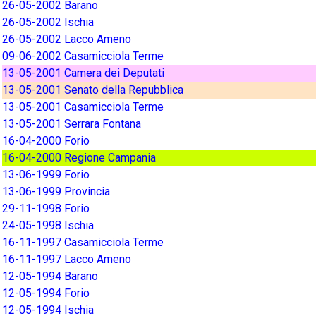
26-05-2002 Barano
26-05-2002 Ischia
26-05-2002 Lacco Ameno
09-06-2002 Casamicciola Terme
13-05-2001 Camera dei Deputati
13-05-2001 Senato della Repubblica
13-05-2001 Casamicciola Terme
13-05-2001 Serrara Fontana
16-04-2000 Forio
16-04-2000 Regione Campania
13-06-1999 Forio
13-06-1999 Provincia
29-11-1998 Forio
24-05-1998 Ischia
16-11-1997 Casamicciola Terme
16-11-1997 Lacco Ameno
12-05-1994 Barano
12-05-1994 Forio
12-05-1994 Ischia