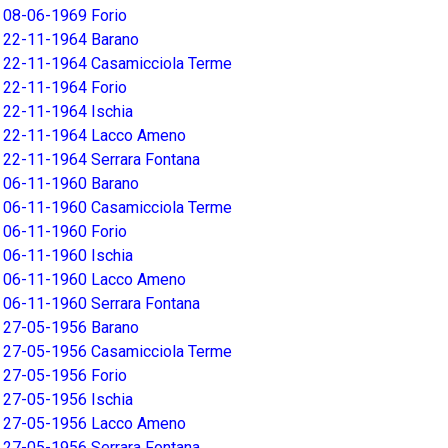
08-06-1969 Forio
22-11-1964 Barano
22-11-1964 Casamicciola Terme
22-11-1964 Forio
22-11-1964 Ischia
22-11-1964 Lacco Ameno
22-11-1964 Serrara Fontana
06-11-1960 Barano
06-11-1960 Casamicciola Terme
06-11-1960 Forio
06-11-1960 Ischia
06-11-1960 Lacco Ameno
06-11-1960 Serrara Fontana
27-05-1956 Barano
27-05-1956 Casamicciola Terme
27-05-1956 Forio
27-05-1956 Ischia
27-05-1956 Lacco Ameno
27-05-1956 Serrara Fontana