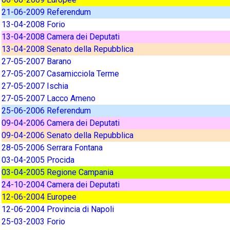
21-06-2009 Referendum
13-04-2008 Forio
13-04-2008 Camera dei Deputati
13-04-2008 Senato della Repubblica
27-05-2007 Barano
27-05-2007 Casamicciola Terme
27-05-2007 Ischia
27-05-2007 Lacco Ameno
25-06-2006 Referendum
09-04-2006 Camera dei Deputati
09-04-2006 Senato della Repubblica
28-05-2006 Serrara Fontana
03-04-2005 Procida
03-04-2005 Regione Campania
24-10-2004 Camera dei Deputati
12-06-2004 Europee
12-06-2004 Provincia di Napoli
25-03-2003 Forio