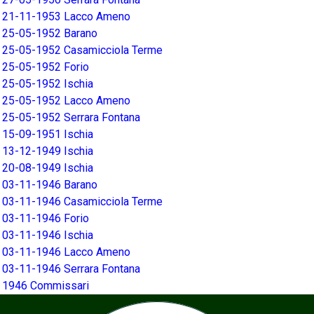
21-11-1953 Lacco Ameno
25-05-1952 Barano
25-05-1952 Casamicciola Terme
25-05-1952 Forio
25-05-1952 Ischia
25-05-1952 Lacco Ameno
25-05-1952 Serrara Fontana
15-09-1951 Ischia
13-12-1949 Ischia
20-08-1949 Ischia
03-11-1946 Barano
03-11-1946 Casamicciola Terme
03-11-1946 Forio
03-11-1946 Ischia
03-11-1946 Lacco Ameno
03-11-1946 Serrara Fontana
1946 Commissari