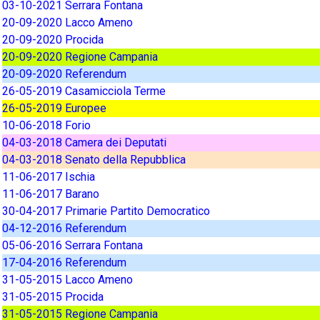
03-10-2021 Serrara Fontana
20-09-2020 Lacco Ameno
20-09-2020 Procida
20-09-2020 Regione Campania
20-09-2020 Referendum
26-05-2019 Casamicciola Terme
26-05-2019 Europee
10-06-2018 Forio
04-03-2018 Camera dei Deputati
04-03-2018 Senato della Repubblica
11-06-2017 Ischia
11-06-2017 Barano
30-04-2017 Primarie Partito Democratico
04-12-2016 Referendum
05-06-2016 Serrara Fontana
17-04-2016 Referendum
31-05-2015 Lacco Ameno
31-05-2015 Procida
31-05-2015 Regione Campania