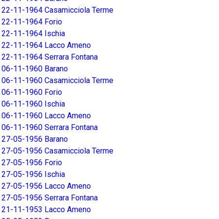
22-11-1964 Casamicciola Terme
22-11-1964 Forio
22-11-1964 Ischia
22-11-1964 Lacco Ameno
22-11-1964 Serrara Fontana
06-11-1960 Barano
06-11-1960 Casamicciola Terme
06-11-1960 Forio
06-11-1960 Ischia
06-11-1960 Lacco Ameno
06-11-1960 Serrara Fontana
27-05-1956 Barano
27-05-1956 Casamicciola Terme
27-05-1956 Forio
27-05-1956 Ischia
27-05-1956 Lacco Ameno
27-05-1956 Serrara Fontana
21-11-1953 Lacco Ameno