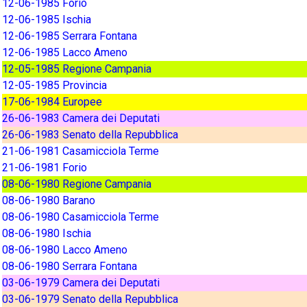
12-06-1985 Forio
12-06-1985 Ischia
12-06-1985 Serrara Fontana
12-06-1985 Lacco Ameno
12-05-1985 Regione Campania
12-05-1985 Provincia
17-06-1984 Europee
26-06-1983 Camera dei Deputati
26-06-1983 Senato della Repubblica
21-06-1981 Casamicciola Terme
21-06-1981 Forio
08-06-1980 Regione Campania
08-06-1980 Barano
08-06-1980 Casamicciola Terme
08-06-1980 Ischia
08-06-1980 Lacco Ameno
08-06-1980 Serrara Fontana
03-06-1979 Camera dei Deputati
03-06-1979 Senato della Repubblica