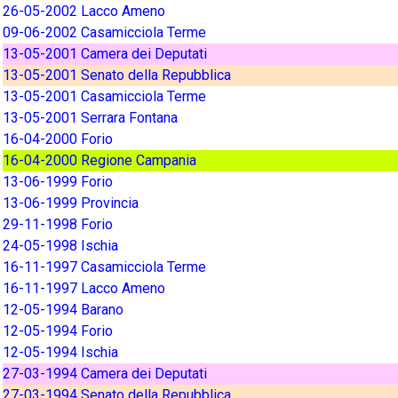
26-05-2002 Lacco Ameno
09-06-2002 Casamicciola Terme
13-05-2001 Camera dei Deputati
13-05-2001 Senato della Repubblica
13-05-2001 Casamicciola Terme
13-05-2001 Serrara Fontana
16-04-2000 Forio
16-04-2000 Regione Campania
13-06-1999 Forio
13-06-1999 Provincia
29-11-1998 Forio
24-05-1998 Ischia
16-11-1997 Casamicciola Terme
16-11-1997 Lacco Ameno
12-05-1994 Barano
12-05-1994 Forio
12-05-1994 Ischia
27-03-1994 Camera dei Deputati
27-03-1994 Senato della Repubblica