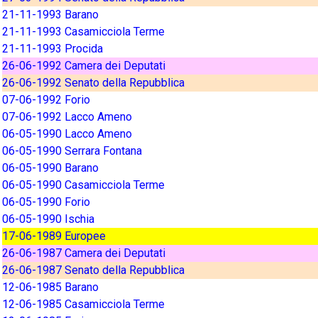
21-11-1993 Barano
21-11-1993 Casamicciola Terme
21-11-1993 Procida
26-06-1992 Camera dei Deputati
26-06-1992 Senato della Repubblica
07-06-1992 Forio
07-06-1992 Lacco Ameno
06-05-1990 Lacco Ameno
06-05-1990 Serrara Fontana
06-05-1990 Barano
06-05-1990 Casamicciola Terme
06-05-1990 Forio
06-05-1990 Ischia
17-06-1989 Europee
26-06-1987 Camera dei Deputati
26-06-1987 Senato della Repubblica
12-06-1985 Barano
12-06-1985 Casamicciola Terme