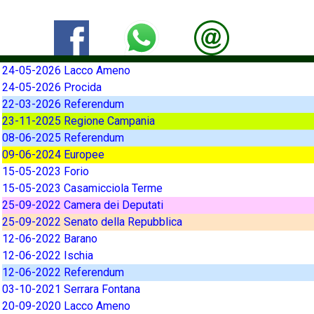
24-05-2026 Lacco Ameno
24-05-2026 Procida
22-03-2026 Referendum
23-11-2025 Regione Campania
08-06-2025 Referendum
09-06-2024 Europee
15-05-2023 Forio
15-05-2023 Casamicciola Terme
25-09-2022 Camera dei Deputati
25-09-2022 Senato della Repubblica
12-06-2022 Barano
12-06-2022 Ischia
12-06-2022 Referendum
03-10-2021 Serrara Fontana
20-09-2020 Lacco Ameno