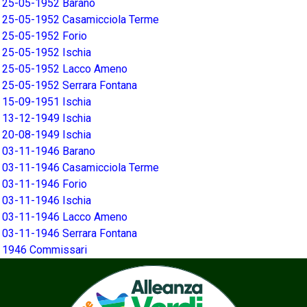
25-05-1952 Barano
25-05-1952 Casamicciola Terme
25-05-1952 Forio
25-05-1952 Ischia
25-05-1952 Lacco Ameno
25-05-1952 Serrara Fontana
15-09-1951 Ischia
13-12-1949 Ischia
20-08-1949 Ischia
03-11-1946 Barano
03-11-1946 Casamicciola Terme
03-11-1946 Forio
03-11-1946 Ischia
03-11-1946 Lacco Ameno
03-11-1946 Serrara Fontana
1946 Commissari