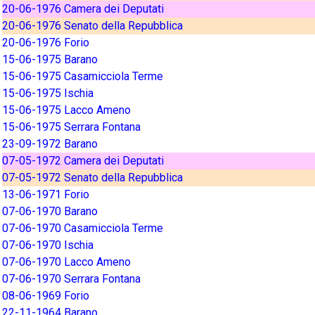
20-06-1976 Camera dei Deputati
20-06-1976 Senato della Repubblica
20-06-1976 Forio
15-06-1975 Barano
15-06-1975 Casamicciola Terme
15-06-1975 Ischia
15-06-1975 Lacco Ameno
15-06-1975 Serrara Fontana
23-09-1972 Barano
07-05-1972 Camera dei Deputati
07-05-1972 Senato della Repubblica
13-06-1971 Forio
07-06-1970 Barano
07-06-1970 Casamicciola Terme
07-06-1970 Ischia
07-06-1970 Lacco Ameno
07-06-1970 Serrara Fontana
08-06-1969 Forio
22-11-1964 Barano