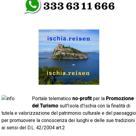
Portale telematico
no-profit
per la
Promozione
del Turismo
sull'Isola d'Ischia con la finalità di
tutela e valorizzazione del patrimonio culturale e del paesaggio
per promuovere la conoscenza dei luoghi e delle sue tradizioni
ai sensi del D.L. 42/2004 art.2