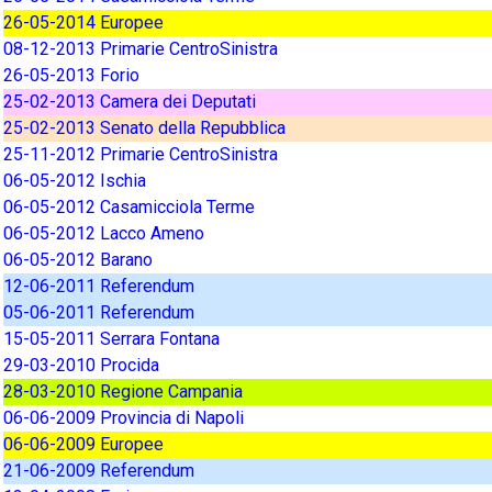
26-05-2014 Europee
08-12-2013 Primarie CentroSinistra
26-05-2013 Forio
25-02-2013 Camera dei Deputati
25-02-2013 Senato della Repubblica
25-11-2012 Primarie CentroSinistra
06-05-2012 Ischia
06-05-2012 Casamicciola Terme
06-05-2012 Lacco Ameno
06-05-2012 Barano
12-06-2011 Referendum
05-06-2011 Referendum
15-05-2011 Serrara Fontana
29-03-2010 Procida
28-03-2010 Regione Campania
06-06-2009 Provincia di Napoli
06-06-2009 Europee
21-06-2009 Referendum