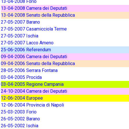
13-04-2008 Forio
13-04-2008 Camera dei Deputati
13-04-2008 Senato della Repubblica
27-05-2007 Barano
27-05-2007 Casamicciola Terme
27-05-2007 Ischia
27-05-2007 Lacco Ameno
25-06-2006 Referendum
09-04-2006 Camera dei Deputati
09-04-2006 Senato della Repubblica
28-05-2006 Serrara Fontana
03-04-2005 Procida
03-04-2005 Regione Campania
24-10-2004 Camera dei Deputati
12-06-2004 Europee
12-06-2004 Provincia di Napoli
25-03-2003 Forio
26-05-2002 Barano
26-05-2002 Ischia