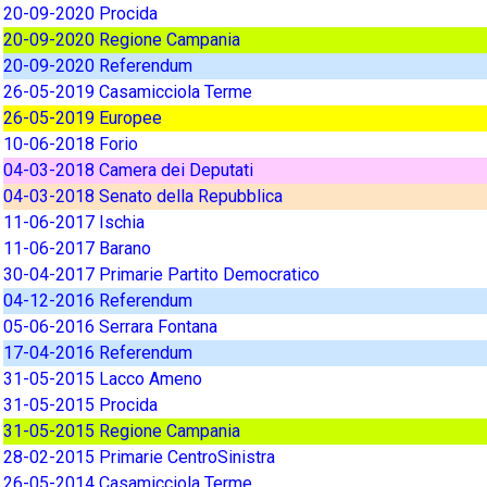
20-09-2020 Procida
20-09-2020 Regione Campania
20-09-2020 Referendum
26-05-2019 Casamicciola Terme
26-05-2019 Europee
10-06-2018 Forio
04-03-2018 Camera dei Deputati
04-03-2018 Senato della Repubblica
11-06-2017 Ischia
11-06-2017 Barano
30-04-2017 Primarie Partito Democratico
04-12-2016 Referendum
05-06-2016 Serrara Fontana
17-04-2016 Referendum
31-05-2015 Lacco Ameno
31-05-2015 Procida
31-05-2015 Regione Campania
28-02-2015 Primarie CentroSinistra
26-05-2014 Casamicciola Terme