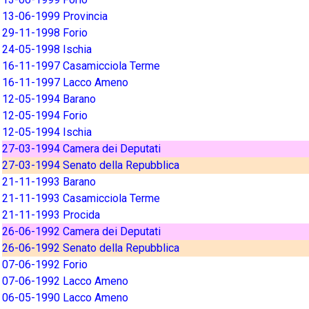
13-06-1999 Provincia
29-11-1998 Forio
24-05-1998 Ischia
16-11-1997 Casamicciola Terme
16-11-1997 Lacco Ameno
12-05-1994 Barano
12-05-1994 Forio
12-05-1994 Ischia
27-03-1994 Camera dei Deputati
27-03-1994 Senato della Repubblica
21-11-1993 Barano
21-11-1993 Casamicciola Terme
21-11-1993 Procida
26-06-1992 Camera dei Deputati
26-06-1992 Senato della Repubblica
07-06-1992 Forio
07-06-1992 Lacco Ameno
06-05-1990 Lacco Ameno