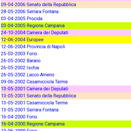
09-04-2006 Senato della Repubblica
28-05-2006 Serrara Fontana
03-04-2005 Procida
03-04-2005 Regione Campania
24-10-2004 Camera dei Deputati
12-06-2004 Europee
12-06-2004 Provincia di Napoli
25-03-2003 Forio
26-05-2002 Barano
26-05-2002 Ischia
26-05-2002 Lacco Ameno
09-06-2002 Casamicciola Terme
13-05-2001 Camera dei Deputati
13-05-2001 Senato della Repubblica
13-05-2001 Casamicciola Terme
13-05-2001 Serrara Fontana
16-04-2000 Forio
16-04-2000 Regione Campania
13-06-1999 Forio