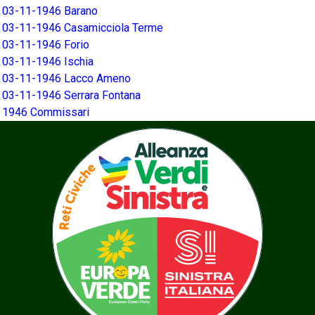
03-11-1946 Barano
03-11-1946 Casamicciola Terme
03-11-1946 Forio
03-11-1946 Ischia
03-11-1946 Lacco Ameno
03-11-1946 Serrara Fontana
1946 Commissari