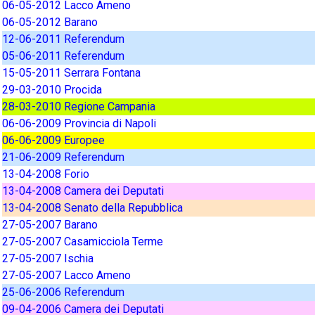
06-05-2012 Lacco Ameno
06-05-2012 Barano
12-06-2011 Referendum
05-06-2011 Referendum
15-05-2011 Serrara Fontana
29-03-2010 Procida
28-03-2010 Regione Campania
06-06-2009 Provincia di Napoli
06-06-2009 Europee
21-06-2009 Referendum
13-04-2008 Forio
13-04-2008 Camera dei Deputati
13-04-2008 Senato della Repubblica
27-05-2007 Barano
27-05-2007 Casamicciola Terme
27-05-2007 Ischia
27-05-2007 Lacco Ameno
25-06-2006 Referendum
09-04-2006 Camera dei Deputati