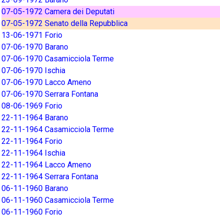
07-05-1972 Camera dei Deputati
07-05-1972 Senato della Repubblica
13-06-1971 Forio
07-06-1970 Barano
07-06-1970 Casamicciola Terme
07-06-1970 Ischia
07-06-1970 Lacco Ameno
07-06-1970 Serrara Fontana
08-06-1969 Forio
22-11-1964 Barano
22-11-1964 Casamicciola Terme
22-11-1964 Forio
22-11-1964 Ischia
22-11-1964 Lacco Ameno
22-11-1964 Serrara Fontana
06-11-1960 Barano
06-11-1960 Casamicciola Terme
06-11-1960 Forio