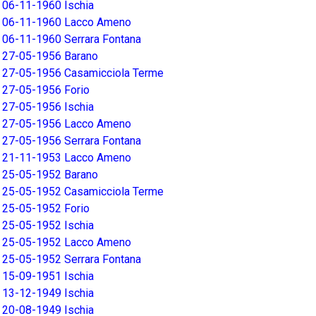
06-11-1960 Ischia
06-11-1960 Lacco Ameno
06-11-1960 Serrara Fontana
27-05-1956 Barano
27-05-1956 Casamicciola Terme
27-05-1956 Forio
27-05-1956 Ischia
27-05-1956 Lacco Ameno
27-05-1956 Serrara Fontana
21-11-1953 Lacco Ameno
25-05-1952 Barano
25-05-1952 Casamicciola Terme
25-05-1952 Forio
25-05-1952 Ischia
25-05-1952 Lacco Ameno
25-05-1952 Serrara Fontana
15-09-1951 Ischia
13-12-1949 Ischia
20-08-1949 Ischia