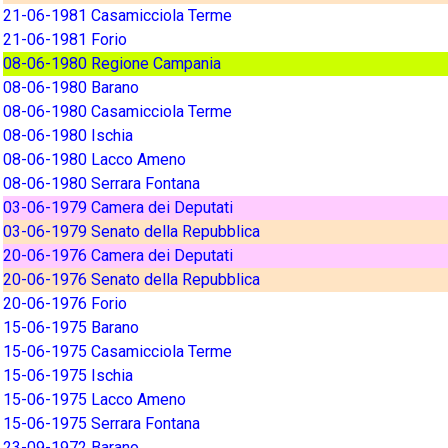
21-06-1981 Casamicciola Terme
21-06-1981 Forio
08-06-1980 Regione Campania
08-06-1980 Barano
08-06-1980 Casamicciola Terme
08-06-1980 Ischia
08-06-1980 Lacco Ameno
08-06-1980 Serrara Fontana
03-06-1979 Camera dei Deputati
03-06-1979 Senato della Repubblica
20-06-1976 Camera dei Deputati
20-06-1976 Senato della Repubblica
20-06-1976 Forio
15-06-1975 Barano
15-06-1975 Casamicciola Terme
15-06-1975 Ischia
15-06-1975 Lacco Ameno
15-06-1975 Serrara Fontana
23-09-1972 Barano