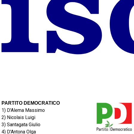
PARTITO DEMOCRATICO
1) D'Alema Massimo
2) Nicolais Luigi
3) Santagata Giulio
4) D'Antona Olga