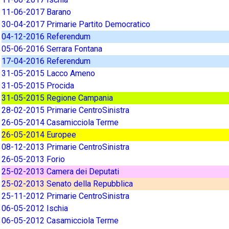
11-06-2017 Barano
30-04-2017 Primarie Partito Democratico
04-12-2016 Referendum
05-06-2016 Serrara Fontana
17-04-2016 Referendum
31-05-2015 Lacco Ameno
31-05-2015 Procida
31-05-2015 Regione Campania
28-02-2015 Primarie CentroSinistra
26-05-2014 Casamicciola Terme
26-05-2014 Europee
08-12-2013 Primarie CentroSinistra
26-05-2013 Forio
25-02-2013 Camera dei Deputati
25-02-2013 Senato della Repubblica
25-11-2012 Primarie CentroSinistra
06-05-2012 Ischia
06-05-2012 Casamicciola Terme