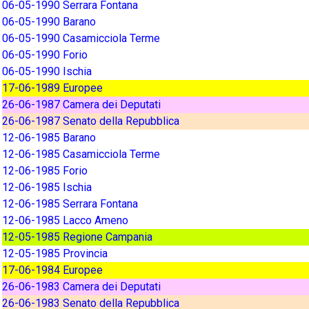
06-05-1990 Serrara Fontana
06-05-1990 Barano
06-05-1990 Casamicciola Terme
06-05-1990 Forio
06-05-1990 Ischia
17-06-1989 Europee
26-06-1987 Camera dei Deputati
26-06-1987 Senato della Repubblica
12-06-1985 Barano
12-06-1985 Casamicciola Terme
12-06-1985 Forio
12-06-1985 Ischia
12-06-1985 Serrara Fontana
12-06-1985 Lacco Ameno
12-05-1985 Regione Campania
12-05-1985 Provincia
17-06-1984 Europee
26-06-1983 Camera dei Deputati
26-06-1983 Senato della Repubblica